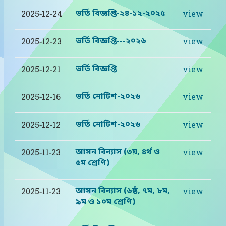
ভর্তি বিজ্ঞপ্তি-২৪-১২-২০২৫
2025-12-24
view
ভর্তি বিজ্ঞপ্তি---২০২৬
2025-12-23
view
ভর্তি বিজ্ঞপ্তি
2025-12-21
view
ভর্তি নোটিশ-২০২৬
2025-12-16
view
ভর্তি নোটিশ-২০২৬
2025-12-12
view
আসন বিন্যাস (৩য়, ৪র্থ ও
2025-11-23
view
৫ম শ্রেণি)
আসন বিন্যাস (৬ষ্ঠ, ৭ম, ৮ম,
2025-11-23
view
৯ম ও ১০ম শ্রেণি)