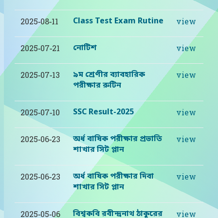
Class Test Exam Rutine
2025-08-11
view
নোটিশ
2025-07-21
view
৯ম শ্রেণীর ব্যাবহারিক
2025-07-13
view
পরীক্ষার রুটিন
SSC Result-2025
2025-07-10
view
অর্ধ বাষিক পরীক্ষার প্রভাতি
2025-06-23
view
শাখার সিট প্লান
অর্ধ বাষিক পরীক্ষার দিবা
2025-06-23
view
শাখার সিট প্লান
বিশ্বকবি রবীন্দ্রনাথ ঠাকুরের
2025-05-06
view