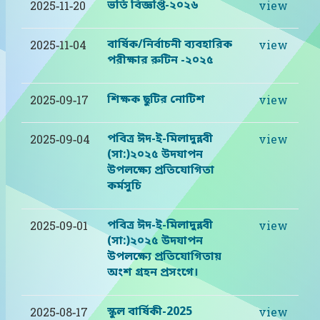
ভর্তি বিজ্ঞপ্তি-২০২৬
2025-11-20
view
বার্ষিক/নির্বাচনী ব্যবহারিক
2025-11-04
view
পরীক্ষার রুটিন -২০২৫
শিক্ষক ছুটির নোটিশ
2025-09-17
view
পবিত্র ঈদ-ই-মিলাদুন্নবী
2025-09-04
view
(সা:)২০২৫ উদযাপন
উপলক্ষ্যে প্রতিযোগিতা
কর্মসুচি
পবিত্র ঈদ-ই-মিলাদুন্নবী
2025-09-01
view
(সা:)২০২৫ উদযাপন
উপলক্ষ্যে প্রতিযোগিতায়
অংশ গ্রহন প্রসংগে।
স্কুল বার্ষিকী-2025
2025-08-17
view