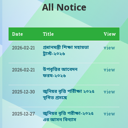
All Notice
Date
Title
View
প্রধানমন্ত্রী শিক্ষা সহায়তা
2026-02-21
view
ট্রাস্ট-২০২৬
উপবৃত্তির আবেদন
2026-02-21
view
ফরম-২০২৬
জুনিয়র বৃত্তি পরিীক্ষা ২০২৫
2025-12-30
view
স্থগিত প্রসঙ্গে
জুনিয়র বৃত্তি পরীক্ষা-২০২৫
2025-12-27
view
এর আসন বিন্যাস