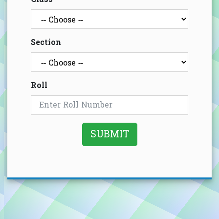
Section
Roll