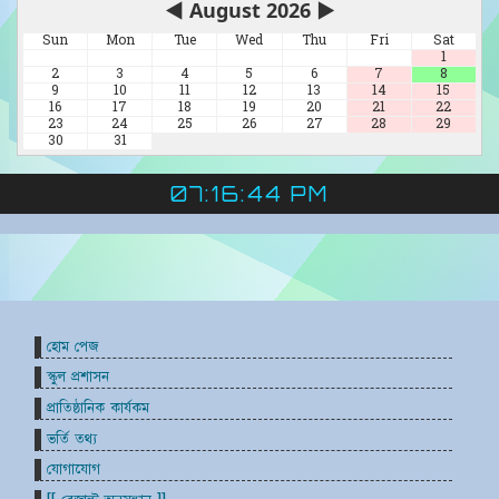
◀
August 2026
▶
Sun
Mon
Tue
Wed
Thu
Fri
Sat
1
2
3
4
5
6
7
8
9
10
11
12
13
14
15
16
17
18
19
20
21
22
23
24
25
26
27
28
29
30
31
07:16:44 PM
হোম পেজ
স্কুল প্রশাসন
প্রাতিষ্ঠানিক কার্যকম
ভর্তি তথ্য
যোগাযোগ