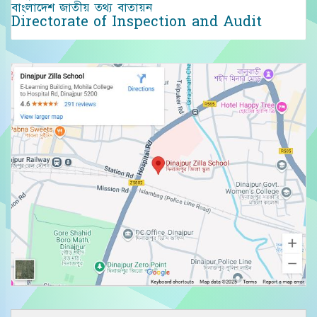
বাংলাদেশ জাতীয় তথ্য বাতায়ন
Directorate of Inspection and Audit