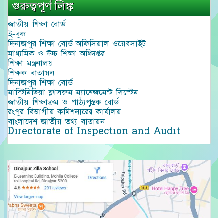
গুরুত্বপূর্ণ লিঙ্ক
জাতীয় শিক্ষা বোর্ড
ই-বুক
দিনাজপুর শিক্ষা বোর্ড অফিসিয়াল ওয়েবসাইট
মাধ্যমিক ও উচ্চ শিক্ষা অধিদপ্তর
শিক্ষা মন্ত্রনালয়
শিক্ষক বাতায়ন
দিনাজপুর শিক্ষা বোর্ড
মাল্টিমিডিয়া ক্লাসরুম ম্যানেজমেন্ট সিস্টেম
জাতীয় শিক্ষাক্রম ও পাঠ্যপুস্তক বোর্ড
রংপুর বিভাগীয় কমিশনারের কার্যালয়
বাংলাদেশ জাতীয় তথ্য বাতায়ন
Directorate of Inspection and Audit