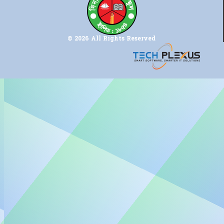
© 2026 All Rights Reserved