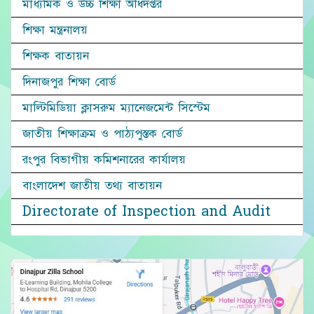
মাধ্যমিক ও উচ্চ শিক্ষা অধিদপ্তর
শিক্ষা মন্ত্রনালয়
শিক্ষক বাতায়ন
দিনাজপুর শিক্ষা বোর্ড
মাল্টিমিডিয়া ক্লাসরুম ম্যানেজমেন্ট সিস্টেম
জাতীয় শিক্ষাক্রম ও পাঠ্যপুস্তক বোর্ড
রংপুর বিভাগীয় কমিশনারের কার্যালয়
বাংলাদেশ জাতীয় তথ্য বাতায়ন
Directorate of Inspection and Audit