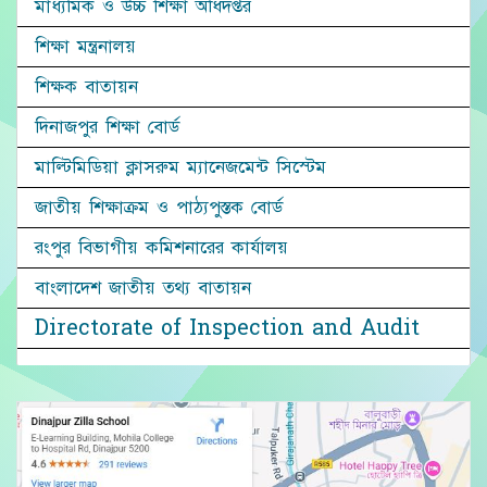
মাধ্যমিক ও উচ্চ শিক্ষা অধিদপ্তর
শিক্ষা মন্ত্রনালয়
শিক্ষক বাতায়ন
দিনাজপুর শিক্ষা বোর্ড
মাল্টিমিডিয়া ক্লাসরুম ম্যানেজমেন্ট সিস্টেম
জাতীয় শিক্ষাক্রম ও পাঠ্যপুস্তক বোর্ড
রংপুর বিভাগীয় কমিশনারের কার্যালয়
বাংলাদেশ জাতীয় তথ্য বাতায়ন
Directorate of Inspection and Audit