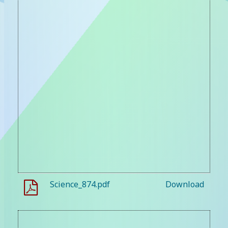
Science_874.pdf
Download