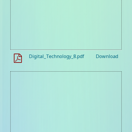
Digital_Technology_8.pdf
Download