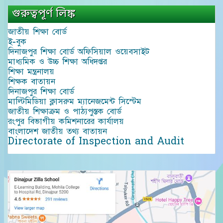
গুরুত্বপূর্ণ লিঙ্ক
জাতীয় শিক্ষা বোর্ড
ই-বুক
দিনাজপুর শিক্ষা বোর্ড অফিসিয়াল ওয়েবসাইট
মাধ্যমিক ও উচ্চ শিক্ষা অধিদপ্তর
শিক্ষা মন্ত্রনালয়
শিক্ষক বাতায়ন
দিনাজপুর শিক্ষা বোর্ড
মাল্টিমিডিয়া ক্লাসরুম ম্যানেজমেন্ট সিস্টেম
জাতীয় শিক্ষাক্রম ও পাঠ্যপুস্তক বোর্ড
রংপুর বিভাগীয় কমিশনারের কার্যালয়
বাংলাদেশ জাতীয় তথ্য বাতায়ন
Directorate of Inspection and Audit