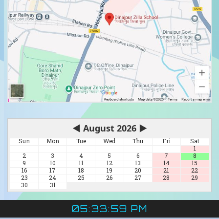
◀
August 2026
▶
Sun
Mon
Tue
Wed
Thu
Fri
Sat
1
2
3
4
5
6
7
8
9
10
11
12
13
14
15
16
17
18
19
20
21
22
23
24
25
26
27
28
29
30
31
05:34:01 PM