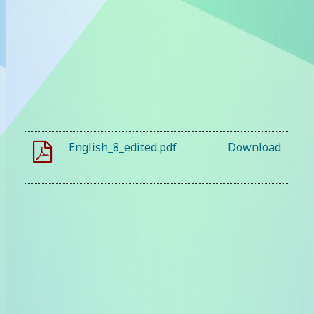
English_8_edited.pdf
Download