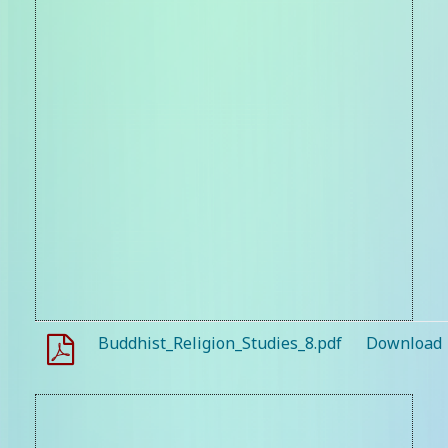
Buddhist_Religion_Studies_8.pdf
Download