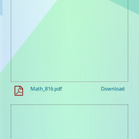
Math_816.pdf
Download