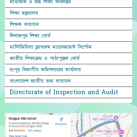
মাধ্যমিক ও উচ্চ শিক্ষা অধিদপ্তর
শিক্ষা মন্ত্রনালয়
শিক্ষক বাতায়ন
দিনাজপুর শিক্ষা বোর্ড
মাল্টিমিডিয়া ক্লাসরুম ম্যানেজমেন্ট সিস্টেম
জাতীয় শিক্ষাক্রম ও পাঠ্যপুস্তক বোর্ড
রংপুর বিভাগীয় কমিশনারের কার্যালয়
বাংলাদেশ জাতীয় তথ্য বাতায়ন
Directorate of Inspection and Audit