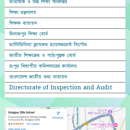
মাধ্যমিক ও উচ্চ শিক্ষা অধিদপ্তর
শিক্ষা মন্ত্রনালয়
শিক্ষক বাতায়ন
দিনাজপুর শিক্ষা বোর্ড
মাল্টিমিডিয়া ক্লাসরুম ম্যানেজমেন্ট সিস্টেম
জাতীয় শিক্ষাক্রম ও পাঠ্যপুস্তক বোর্ড
রংপুর বিভাগীয় কমিশনারের কার্যালয়
বাংলাদেশ জাতীয় তথ্য বাতায়ন
Directorate of Inspection and Audit