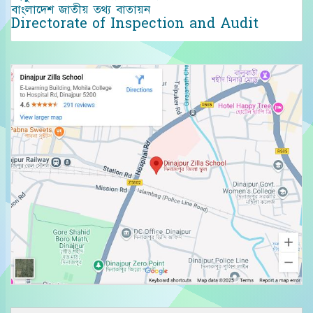
বাংলাদেশ জাতীয় তথ্য বাতায়ন
Directorate of Inspection and Audit