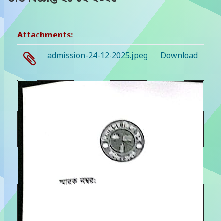
Attachments:
admission-24-12-2025.jpeg
Download