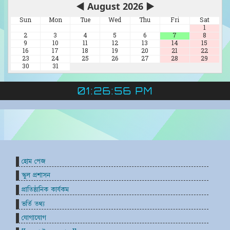
◀
August 2026
▶
Sun
Mon
Tue
Wed
Thu
Fri
Sat
1
2
3
4
5
6
7
8
9
10
11
12
13
14
15
16
17
18
19
20
21
22
23
24
25
26
27
28
29
30
31
01:26:56 PM
হোম পেজ
স্কুল প্রশাসন
প্রাতিষ্ঠানিক কার্যকম
ভর্তি তথ্য
যোগাযোগ