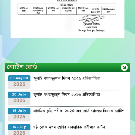
নোটিশ বোর্ড
জুলাই গণঅভ্যুত্থান দিবস ২০২৬ প্রতিযোগিতা
03 August
2026
জুলাই গণঅভ্যুস্থান দিবস ২০২৬ প্রতিযোগিতা
20 July
2026
প্রাথমিক বৃত্তি পরীক্ষা ২০২৫ এর বোর্ড চ্যালেঞ্জ বিষয়ক নোটিশ
16 July
2026
ষষ্ঠ থেকে দশম শ্রেণির ব্যবহারিক পরীক্ষার রুটিন
15 July
2026