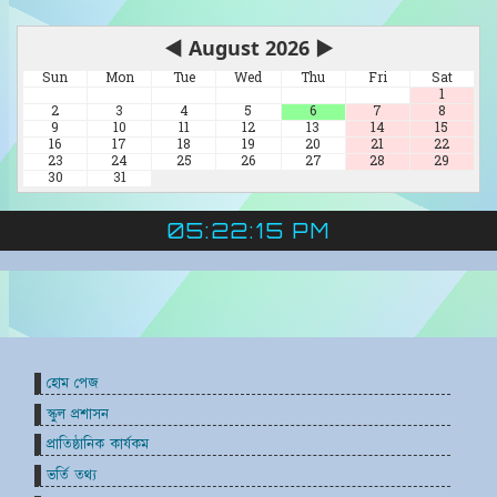
◀
August 2026
▶
Sun
Mon
Tue
Wed
Thu
Fri
Sat
1
2
3
4
5
6
7
8
9
10
11
12
13
14
15
16
17
18
19
20
21
22
23
24
25
26
27
28
29
30
31
05:22:16 PM
হোম পেজ
স্কুল প্রশাসন
প্রাতিষ্ঠানিক কার্যকম
ভর্তি তথ্য