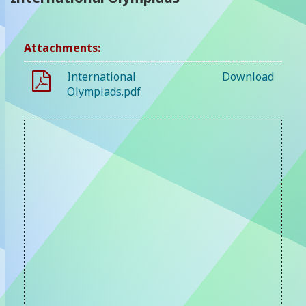
Attachments:
International
Download
Olympiads.pdf