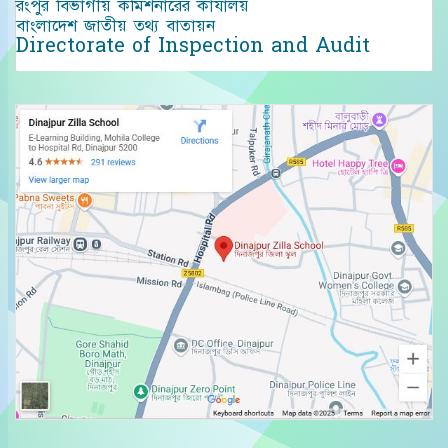
রংপুর বিভাগীয় কমিশনারের কার্যালয়
বাংলাদেশ জাতীয় তথ্য বাতায়ন
Directorate of Inspection and Audit