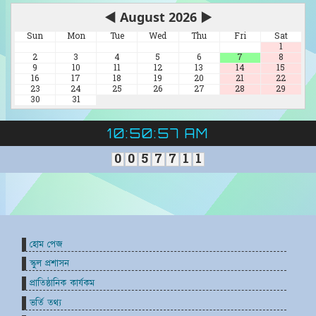
◀
August 2026
▶
Sun
Mon
Tue
Wed
Thu
Fri
Sat
1
2
3
4
5
6
7
8
9
10
11
12
13
14
15
16
17
18
19
20
21
22
23
24
25
26
27
28
29
30
31
10:50:58 AM
0
0
5
7
7
1
1
হোম পেজ
স্কুল প্রশাসন
প্রাতিষ্ঠানিক কার্যকম
ভর্তি তথ্য