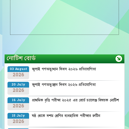
নোটিশ বোর্ড
জুলাই গণঅভ্যুত্থান দিবস ২০২৬ প্রতিযোগিতা
03 August
2026
জুলাই গণঅভ্যুস্থান দিবস ২০২৬ প্রতিযোগিতা
20 July
2026
প্রাথমিক বৃত্তি পরীক্ষা ২০২৫ এর বোর্ড চ্যালেঞ্জ বিষয়ক নোটিশ
16 July
2026
ষষ্ঠ থেকে দশম শ্রেণির ব্যবহারিক পরীক্ষার রুটিন
15 July
2026