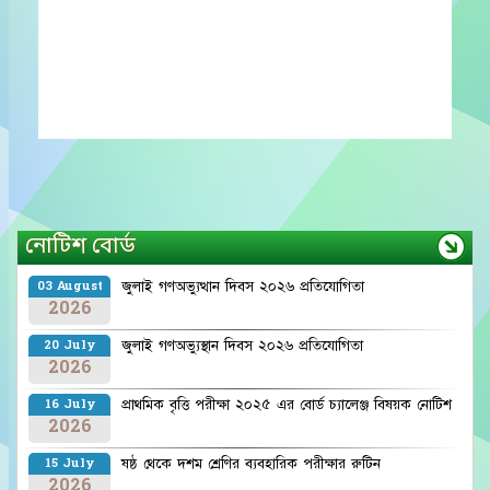
নোটিশ বোর্ড
জুলাই গণঅভ্যুত্থান দিবস ২০২৬ প্রতিযোগিতা
03 August
2026
জুলাই গণঅভ্যুস্থান দিবস ২০২৬ প্রতিযোগিতা
20 July
2026
প্রাথমিক বৃত্তি পরীক্ষা ২০২৫ এর বোর্ড চ্যালেঞ্জ বিষয়ক নোটিশ
16 July
2026
ষষ্ঠ থেকে দশম শ্রেণির ব্যবহারিক পরীক্ষার রুটিন
15 July
2026