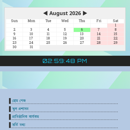
◀
August 2026
▶
Sun
Mon
Tue
Wed
Thu
Fri
Sat
1
2
3
4
5
6
7
8
9
10
11
12
13
14
15
16
17
18
19
20
21
22
23
24
25
26
27
28
29
30
31
02:59:48 PM
হোম পেজ
স্কুল প্রশাসন
প্রাতিষ্ঠানিক কার্যকম
ভর্তি তথ্য