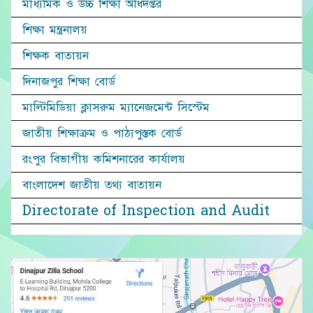
মাধ্যমিক ও উচ্চ শিক্ষা অধিদপ্তর
শিক্ষা মন্ত্রনালয়
শিক্ষক বাতায়ন
দিনাজপুর শিক্ষা বোর্ড
মাল্টিমিডিয়া ক্লাসরুম ম্যানেজমেন্ট সিস্টেম
জাতীয় শিক্ষাক্রম ও পাঠ্যপুস্তক বোর্ড
রংপুর বিভাগীয় কমিশনারের কার্যালয়
বাংলাদেশ জাতীয় তথ্য বাতায়ন
Directorate of Inspection and Audit